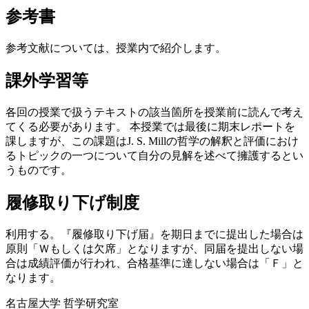
参考書
参考文献については、授業内で紹介します。
課外学習等
各回の授業で扱うテキストの該当箇所を授業前に読んで考え
てくる必要があります。 本授業では最後に期末レポートを
課しますが、この課題はJ. S. Millの哲学の解釈と評価におけ
るトピックの一つについて自分の見解を述べて擁護するとい
うものです。
履修取り下げ制度
利用する。『履修取り下げ届』を期日までに提出した場合は
原則「Ｗもしくは欠席」となりますが、同届を提出しない場
合は成績評価が行われ、合格基準に達しない場合は「Ｆ」と
なります。
名古屋大学 哲学研究室